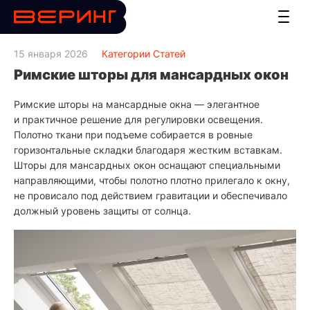
15 января 2026
Категории Статей
Римские шторы для мансардных окон
Римские шторы
на мансардные окна — элегантное
и практичное решение для регулировки освещения.
Полотно ткани при подъеме собирается в ровные
горизонтальные складки благодаря жестким вставкам.
Шторы для мансардных окон оснащают специальными
направляющими, чтобы полотно плотно прилегало к окну,
не провисало под действием гравитации и обеспечивало
должный уровень защиты от солнца.