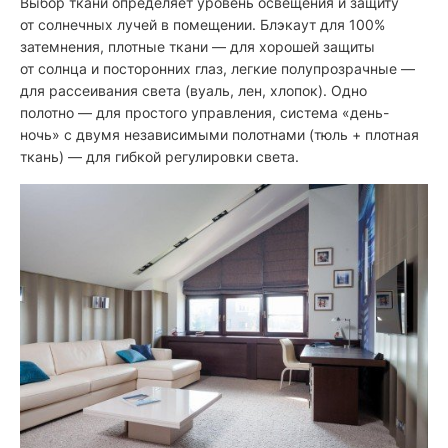
Выбор ткани определяет уровень освещения и защиту
от солнечных лучей в помещении. Блэкаут для 100%
затемнения, плотные ткани — для хорошей защиты
от солнца и посторонних глаз, легкие полупрозрачные —
для рассеивания света (вуаль, лен, хлопок). Одно
полотно — для простого управления, система «день-
ночь» с двумя независимыми полотнами (тюль + плотная
ткань) — для гибкой регулировки света.