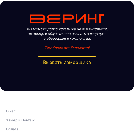
Вы можете долго искать жалюзи в интернете,
но проще и эффективнее вызвать замерщика
с образцами и каталогами.
Тем более это бесплатно!
Вызвать замерщика
О нас
Замер и монтаж
Оплата