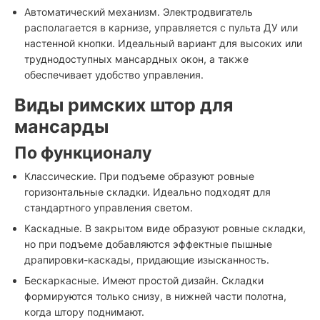
Автоматический механизм. Электродвигатель
располагается в карнизе, управляется с пульта ДУ или
настенной кнопки. Идеальный вариант для высоких или
труднодоступных мансардных окон, а также
обеспечивает удобство управления.
Виды римских штор для
мансарды
По функционалу
Классические. При подъеме образуют ровные
горизонтальные складки. Идеально подходят для
стандартного управления светом.
Каскадные. В закрытом виде образуют ровные складки,
но при подъеме добавляются эффектные пышные
драпировки-каскады, придающие изысканность.
Бескаркасные. Имеют простой дизайн. Складки
формируются только снизу, в нижней части полотна,
когда штору поднимают.