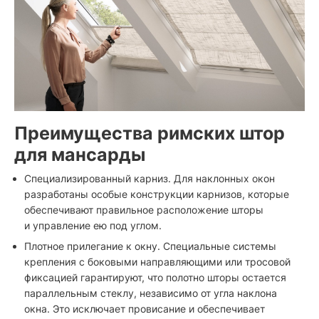
Преимущества римских штор
для мансарды
Специализированный карниз. Для наклонных окон
разработаны особые конструкции карнизов, которые
обеспечивают правильное расположение шторы
и управление ею под углом.
Плотное прилегание к окну. Специальные системы
крепления с боковыми направляющими или тросовой
фиксацией гарантируют, что полотно шторы остается
параллельным стеклу, независимо от угла наклона
окна. Это исключает провисание и обеспечивает