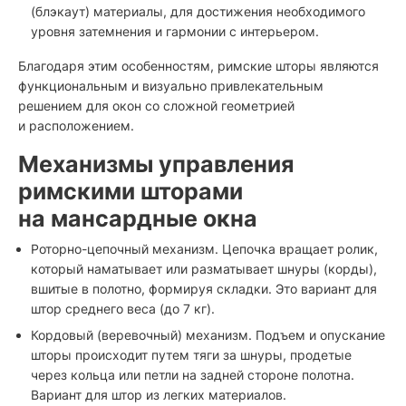
(блэкаут) материалы, для достижения необходимого
уровня затемнения и гармонии с интерьером.
Благодаря этим особенностям, римские шторы являются
функциональным и визуально привлекательным
решением для окон со сложной геометрией
и расположением.
Механизмы управления
римскими шторами
на мансардные окна
Роторно-цепочный механизм. Цепочка вращает ролик,
который наматывает или разматывает шнуры (корды),
вшитые в полотно, формируя складки. Это вариант для
штор среднего веса (до 7 кг).
Кордовый (веревочный) механизм. Подъем и опускание
шторы происходит путем тяги за шнуры, продетые
через кольца или петли на задней стороне полотна.
Вариант для штор из легких материалов.