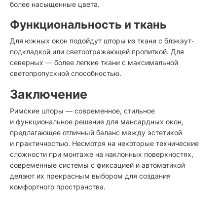
более насыщенные цвета.
Функциональность и ткань
Для южных окон подойдут шторы из ткани с блэкаут-
подкладкой или светоотражающей пропиткой. Для
северных — более легкие ткани с максимальной
светопропускной способностью.
Заключение
Римские шторы — современное, стильное
и функциональное решение для мансардных окон,
предлагающее отличный баланс между эстетикой
и практичностью. Несмотря на некоторые технические
сложности при монтаже на наклонных поверхностях,
современные системы с фиксацией и автоматикой
делают их прекрасным выбором для создания
комфортного пространства.