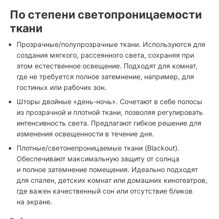
По степени светопроницаемости
ткани
Прозрачные/полупрозрачные ткани. Используются для
создания мягкого, рассеянного света, сохраняя при
этом естественное освещение. Подходят для комнат,
где не требуется полное затемнение, например, для
гостиных или рабочих зон.
Шторы двойные «день-ночь». Сочетают в себе полосы
из прозрачной и плотной ткани, позволяя регулировать
интенсивность света. Предлагают гибкое решение для
изменения освещенности в течение дня.
Плотные/светонепроницаемые ткани (Blackout).
Обеспечивают максимальную защиту от солнца
и полное затемнение помещения. Идеально подходят
для спален, детских комнат или домашних кинотеатров,
где важен качественный сон или отсутствие бликов
на экране.