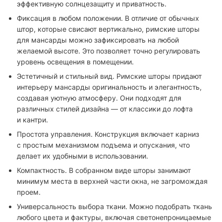
эффективную солнцезащиту и приватность.
Фиксация в любом положении. В отличие от обычных
штор, которые свисают вертикально, римские шторы
для мансарды можно зафиксировать на любой
желаемой высоте. Это позволяет точно регулировать
уровень освещения в помещении.
Эстетичный и стильный вид. Римские шторы придают
интерьеру мансарды оригинальность и элегантность,
создавая уютную атмосферу. Они подходят для
различных стилей дизайна — от классики до лофта
и кантри.
Простота управления. Конструкция включает карниз
с простым механизмом подъема и опускания, что
делает их удобными в использовании.
Компактность. В собранном виде шторы занимают
минимум места в верхней части окна, не загромождая
проем.
Универсальность выбора ткани. Можно подобрать ткань
любого цвета и фактуры, включая светонепроницаемые