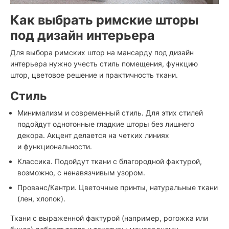
Как выбрать римские шторы
под дизайн интерьера
Для выбора римских штор на мансарду под дизайн
интерьера нужно учесть стиль помещения, функцию
штор, цветовое решение и практичность ткани.
Стиль
Минимализм и современный стиль. Для этих стилей
подойдут однотонные гладкие шторы без лишнего
декора. Акцент делается на четких линиях
и функциональности.
Классика. Подойдут ткани с благородной фактурой,
возможно, с ненавязчивым узором.
Прованс/Кантри. Цветочные принты, натуральные ткани
(лен, хлопок).
Ткани с выраженной фактурой (например, рогожка или